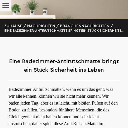
ZUHAUSE
/
NACHRICHTEN
/
BRANCHENNACHRICHTEN
/
EINE BADEZIMMER-ANTIRUTSCHMATTE BRINGT EIN STÜCK SICHERHEIT INS LEBEN
Eine Badezimmer-Antirutschmatte bringt
ein Stück Sicherheit ins Leben
Badezimmer-Antirutschmatten, wenn es um das geht, was
wir alle kennen, können wir sie nicht mehr kennen. Wir
baden jeden Tag, aber es ist leicht, mit bloßen Füßen auf den
Boden zu fallen, besonders für ältere Menschen, die das
Gleichgewicht nicht halten können und sehr leicht
ausrutschen, daher spielt diese Anti-Rutsch-Matte im