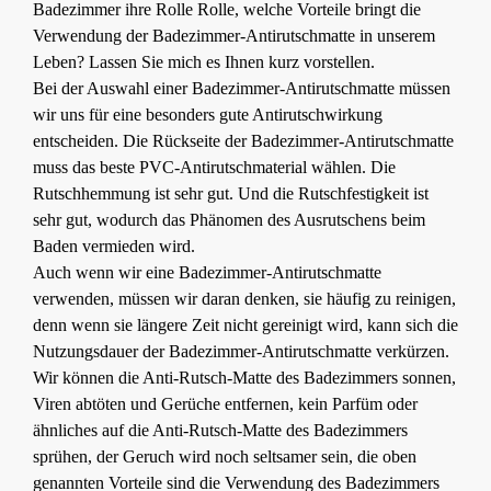
Badezimmer ihre Rolle Rolle, welche Vorteile bringt die
Verwendung der Badezimmer-Antirutschmatte in unserem
Leben? Lassen Sie mich es Ihnen kurz vorstellen.
Bei der Auswahl einer Badezimmer-Antirutschmatte müssen
wir uns für eine besonders gute Antirutschwirkung
entscheiden. Die Rückseite der Badezimmer-Antirutschmatte
muss das beste PVC-Antirutschmaterial wählen. Die
Rutschhemmung ist sehr gut. Und die Rutschfestigkeit ist
sehr gut, wodurch das Phänomen des Ausrutschens beim
Baden vermieden wird.
Auch wenn wir eine Badezimmer-Antirutschmatte
verwenden, müssen wir daran denken, sie häufig zu reinigen,
denn wenn sie längere Zeit nicht gereinigt wird, kann sich die
Nutzungsdauer der Badezimmer-Antirutschmatte verkürzen.
Wir können die Anti-Rutsch-Matte des Badezimmers sonnen,
Viren abtöten und Gerüche entfernen, kein Parfüm oder
ähnliches auf die Anti-Rutsch-Matte des Badezimmers
sprühen, der Geruch wird noch seltsamer sein, die oben
genannten Vorteile sind die Verwendung des Badezimmers