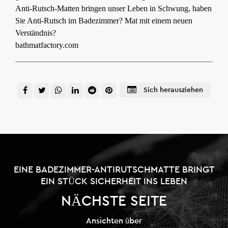
Anti-Rutsch-Matten bringen unser Leben in Schwung, haben
Sie Anti-Rutsch im Badezimmer? Mat mit einem neuen
Verständnis?
bathmatfactory.com
Sich herausziehen
EINE BADEZIMMER-ANTIRUTSCHMATTE BRINGT
EIN STÜCK SICHERHEIT INS LEBEN
NÄCHSTE SEITE
Ansichten über